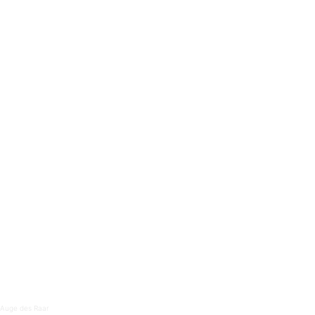
Auge des Raar